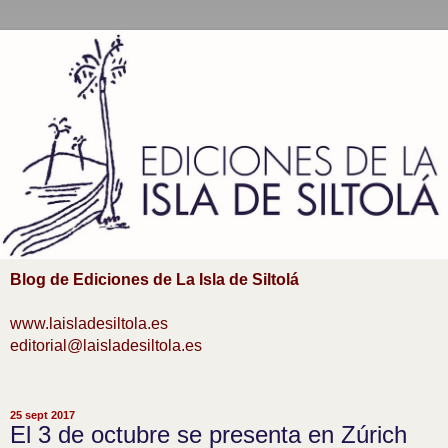
Blog de Ediciones de La Isla de Siltolá
www.laisladesiltola.es
editorial@laisladesiltola.es
25 sept 2017
El 3 de octubre se presenta en Zúrich