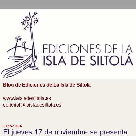
Blog de Ediciones de La Isla de Siltolá
www.laisladesiltola.es
editorial@laisladesiltola.es
13 nov 2016
El jueves 17 de noviembre se presenta