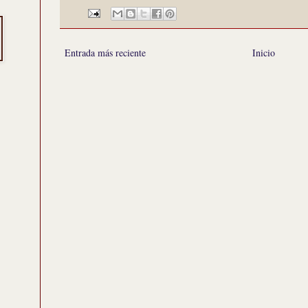
Entrada más reciente
Inicio