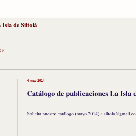
Isla de Siltolá
es
4 may 2014
Catálogo de publicaciones La Isla d
Solicita nuestro catálogo (mayo 2014) a siltola@gmail.c