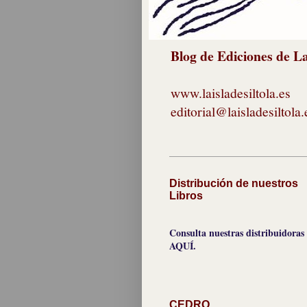
Blog de Ediciones de La 
www.laisladesiltola.es
editorial@laisladesiltola.
Distribución de nuestros
Libros
Consulta nuestras distribuidoras
AQUÍ.
CEDRO