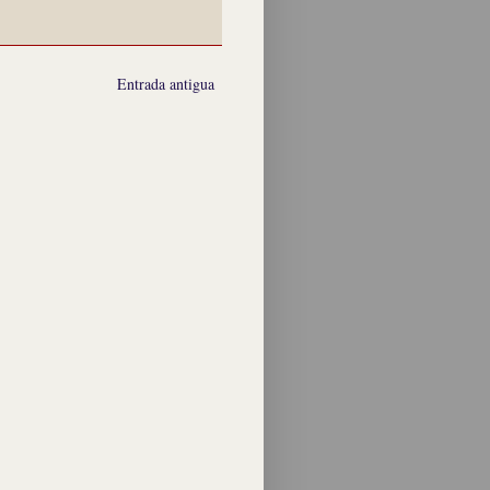
Entrada antigua